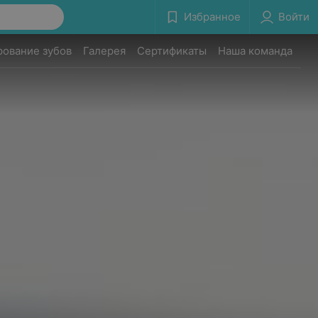
Избранное
Войти
рование зубов
Галерея
Сертификаты
Наша команда