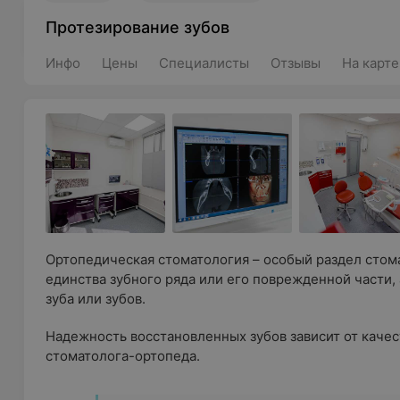
Протезирование зубов
Инфо
Цены
Специалисты
Отзывы
На карте
Ортопедическая стоматология – особый раздел стом
единства зубного ряда или его поврежденной части,
зуба или зубов.
Надежность восстановленных зубов зависит от каче
стоматолога-ортопеда.