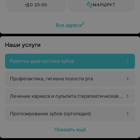
ДО 20:00
МАРШРУТ
3
Все адреса
Наши услуги
Рентген-диагностика зубов
Профилактика, гигиена полости рта
Лечение кариеса и пульпита (терапевтическая
стоматология)
Протезирование зубов (ортопедия)
Показать ещё