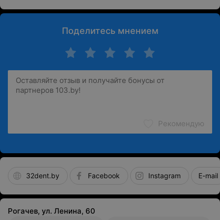
Поделитесь мнением
Рекомендую
32dent.by
Facebook
Instagram
E-mail
Рогачев, ул. Ленина, 60