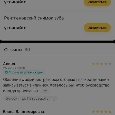
уточняйте
Записаться
Рентгеновский снимок зуба
уточняйте
Записаться
Отзывы
89
Алина
25 июня 2026
Отзыв подтвержден
Общение с администратором отбивает всякое желание 
записываться в клинику. Хотелось бы, чтоб руководство 
иногда прослушив...
Жлобин, ул. Петровского, 44
Елена Владимировна