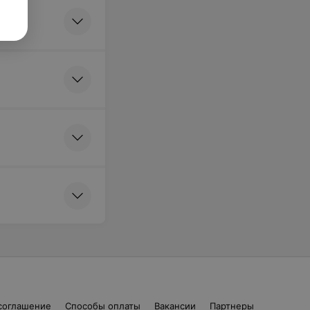
соглашение
Способы оплаты
Вакансии
Партнеры