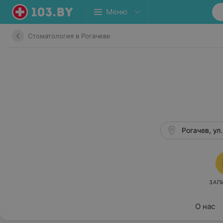
Меню
Стоматология в Рогачеве
Рогачев, ул
ЗАП
О нас