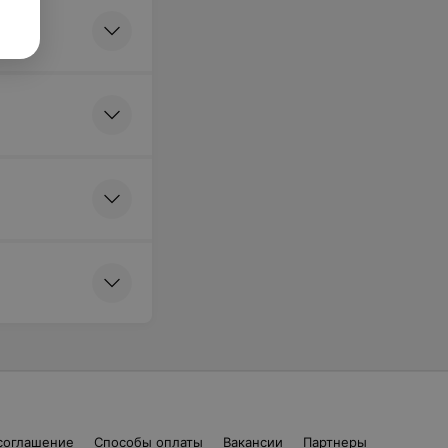
соглашение
Способы оплаты
Вакансии
Партнеры