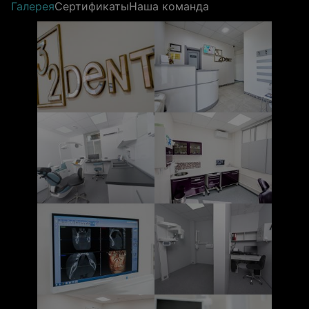
Галерея
Сертификаты
Наша команда