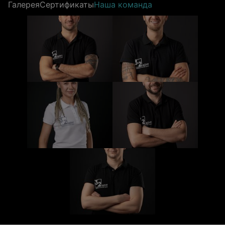
Галерея
Сертификаты
Наша команда